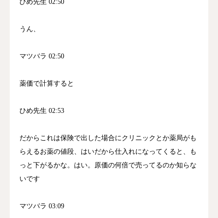
ひめ先生 02:50
うん、
マツバラ 02:50
薬価で計算すると
ひめ先生 02:53
だからこれは保険で出した場合にクリニックとか薬局がも
らえるお薬の値段、はいだから仕入れになってくると、も
っと下がるかな。はい。原価の何倍で売ってるのか知らな
いです
マツバラ 03:09