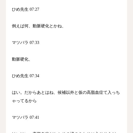
ひめ先生 07:27
例えば何、動脈硬化とかね、
マツバラ 07:33
動脈硬化、
ひめ先生 07:34
はい。だからあとはね、候補以外と仮の高脂血症て入っち
ゃってるから
マツバラ 07:41