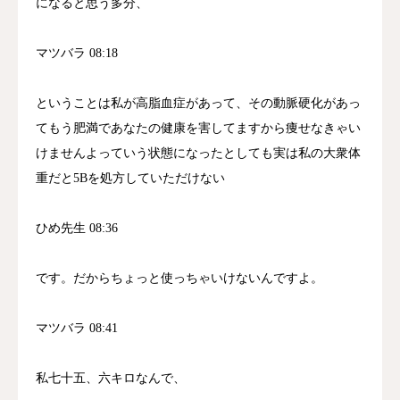
になると思う多分、
マツバラ 08:18
ということは私が高脂血症があって、その動脈硬化があっ
てもう肥満であなたの健康を害してますから痩せなきゃい
けませんよっていう状態になったとしても実は私の大衆体
重だと5Bを処方していただけない
ひめ先生 08:36
です。だからちょっと使っちゃいけないんですよ。
マツバラ 08:41
私七十五、六キロなんで、