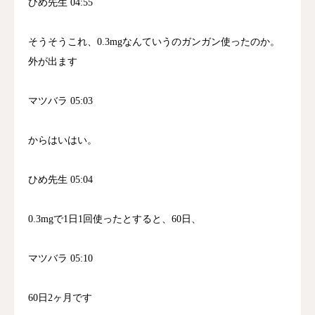
ひめ先生 04:55
そうそうこれ、0.3mgなんていうのガンガン使ったのか。
外が出ます
マツバラ 05:03
からはいはい。
ひめ先生 05:04
0.3mgで1日1回使ったとすると、60日、
マツバラ 05:10
60日2ヶ月です