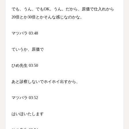
でも、うん、でもOK。うん。だから、原価で仕入れから
20倍とか30倍とかそんな感じなのかな。
マツバラ 03:48
ていうか、原価で
ひめ先生 03:50
あと診察しないでホイホイ出すから、
マツバラ 03:52
はいほいたします