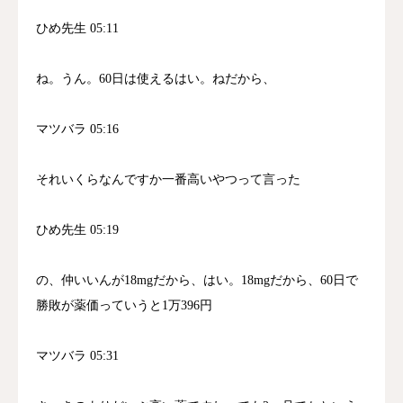
ひめ先生 05:11
ね。うん。60日は使えるはい。ねだから、
マツバラ 05:16
それいくらなんですか一番高いやつって言った
ひめ先生 05:19
の、仲いいんが18mgだから、はい。18mgだから、60日で
勝敗が薬価っていうと1万396円
マツバラ 05:31