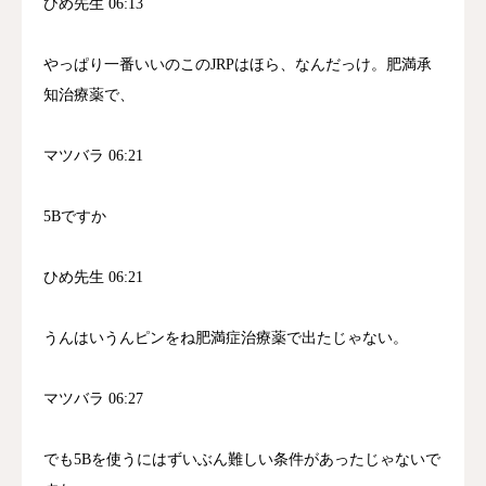
ひめ先生 06:13
やっぱり一番いいのこのJRPはほら、なんだっけ。肥満承
知治療薬で、
マツバラ 06:21
5Bですか
ひめ先生 06:21
うんはいうんピンをね肥満症治療薬で出たじゃない。
マツバラ 06:27
でも5Bを使うにはずいぶん難しい条件があったじゃないで