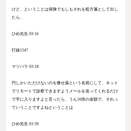
けど、ということは保険でもしもそれを処方箋として出し
たら、
ひめ先生 03:16
打線1547
マツバラ 03:18
円しかいただけないのを痩せ薬という名前にして、ネット
でリモートで診察できますようメールを送ってくれるだけ
で手に入りますよと言ったら、うん10倍の金額で、それっ
ていうことですよねということは
ひめ先生 03:39