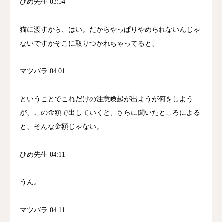
ひめ先生 03:54
猫に渡すから、はい。だからやっぱりやめられないんじゃ
ないですかそこに取りつかれちゃってると、
マツバラ 04:01
ということでこれだけの注意喚起が出ようが何をしよう
が、この金額で出していくと、さらに聞いたところによる
と、そんな金額じゃない。
ひめ先生 04:11
うん。
マツバラ 04:11