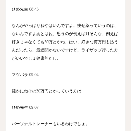
ひめ先生 08:43
なんかやっぱりねやばいんですよ。痩せ薬っていうのは、
ないんですよあとはね、思うのが例えば月そんな、例えば
好きじゃなくても30万とかね、はい、好きな何万円も払う
んだったら、最近聞かないですけど、ライザップ行った方
がいいでしょ健康的だし、
マツバラ 09:04
確かにねその30万円とかっていう方は
ひめ先生 09:07
パーソナルトレーナーもいるわけでしょ。