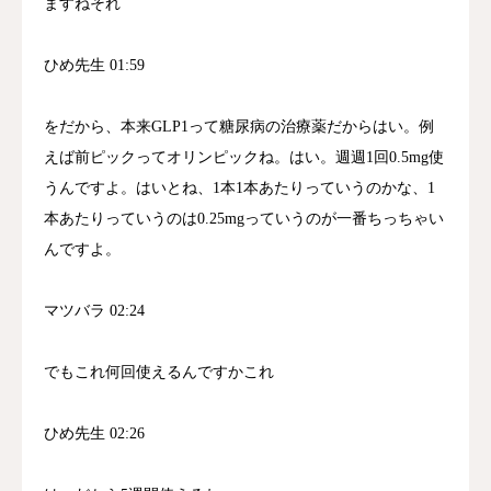
ますねそれ
ひめ先生 01:59
をだから、本来GLP1って糖尿病の治療薬だからはい。例
えば前ピックってオリンピックね。はい。週週1回0.5mg使
うんですよ。はいとね、1本1本あたりっていうのかな、1
本あたりっていうのは0.25mgっていうのが一番ちっちゃい
んですよ。
マツバラ 02:24
でもこれ何回使えるんですかこれ
ひめ先生 02:26