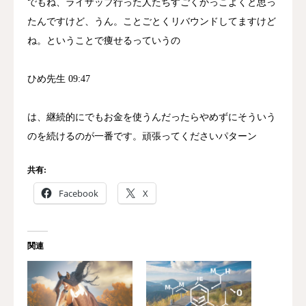
でもね、ライザップ行った人たちすごくかっこよくと思っ
たんですけど、うん。ことごとくリバウンドしてますけど
ね。ということで痩せるっていうの
ひめ先生 09:47
は、継続的にでもお金を使うんだったらやめずにそういう
のを続けるのが一番です。頑張ってくださいパターン
共有:
Facebook
X
関連