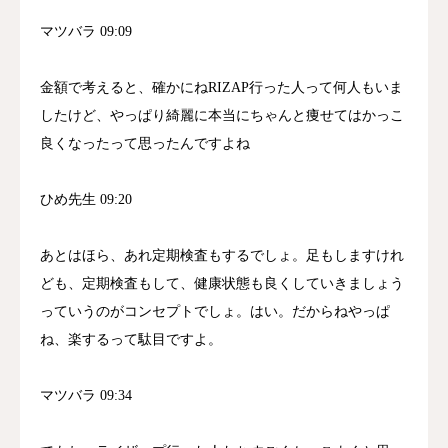
マツバラ 09:09
金額で考えると、確かにねRIZAP行った人って何人もいま
したけど、やっぱり綺麗に本当にちゃんと痩せてはかっこ
良くなったって思ったんですよね
ひめ先生 09:20
あとはほら、あれ定期検査もするでしょ。足もしますけれ
ども、定期検査もして、健康状態も良くしていきましょう
っていうのがコンセプトでしょ。はい。だからねやっぱ
ね、楽するって駄目ですよ。
マツバラ 09:34