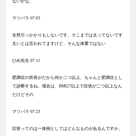
ないかな。
マツバラ 07:03
全然引っかかりもしないです。そこまでは太ってないです
太いとは言われてますけど、そんな体重ではない
ひめ先生 07:11
肥満症の所長がだから何か二つ以上、ちゃんと肥満症とし
て診断するね。場合は、BMI27以上で症状が二つ以上なん
だけどその
マツバラ 07:23
症状ってのは一体例としてはどんなものがあるんですか。