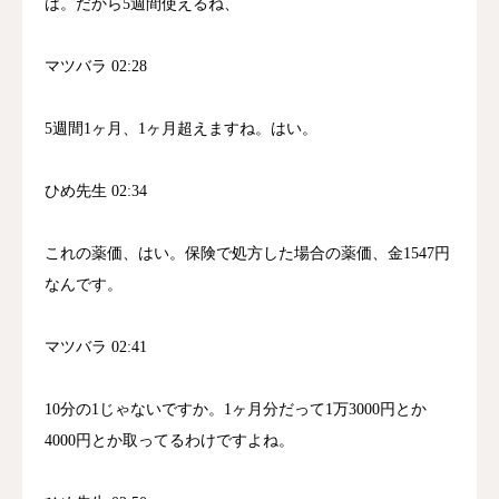
は。だから5週間使えるね、
マツバラ 02:28
5週間1ヶ月、1ヶ月超えますね。はい。
ひめ先生 02:34
これの薬価、はい。保険で処方した場合の薬価、金1547円
なんです。
マツバラ 02:41
10分の1じゃないですか。1ヶ月分だって1万3000円とか
4000円とか取ってるわけですよね。