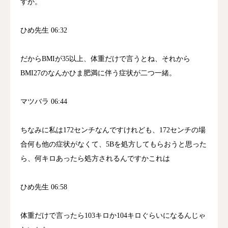
すか。
ひめ先生 06:32
だからBMIが35以上、体重だけで言うとね、それから
BMI27のなんかひま肥満に伴う症状が二つ一緒。
マツバラ 06:44
ちなみに私は172センチなんですけれども、172センチの場
合何も他の症状がなくて、5Bを処方してもらおうと思った
ら、何キロあったら処方されるんですかこれは
ひめ先生 06:58
体重だけで言ったら103キロか104キロぐらいになるんじゃ