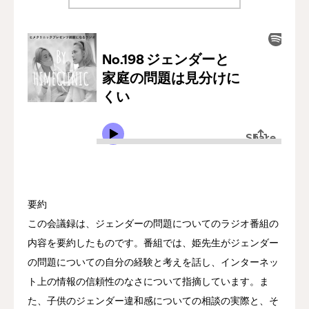
要約
この会議録は、ジェンダーの問題についてのラジオ番組の
内容を要約したものです。番組では、姫先生がジェンダー
の問題についての自分の経験と考えを話し、インターネッ
ト上の情報の信頼性のなさについて指摘しています。ま
た、子供のジェンダー違和感についての相談の実際と、そ