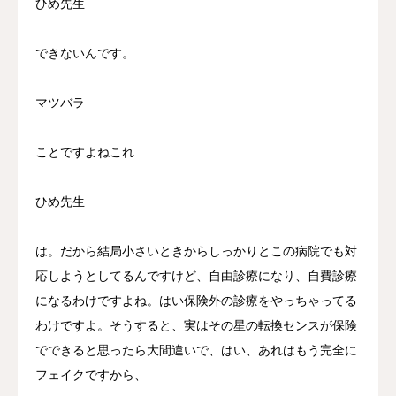
ひめ先生
できないんです。
マツバラ
ことですよねこれ
ひめ先生
は。だから結局小さいときからしっかりとこの病院でも対
応しようとしてるんですけど、自由診療になり、自費診療
になるわけですよね。はい保険外の診療をやっちゃってる
わけですよ。そうすると、実はその星の転換センスが保険
でできると思ったら大間違いで、はい、あれはもう完全に
フェイクですから、