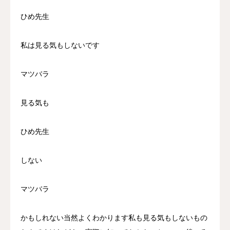
ひめ先生
私は見る気もしないです
マツバラ
見る気も
ひめ先生
しない
マツバラ
かもしれない当然よくわかります私も見る気もしないもの