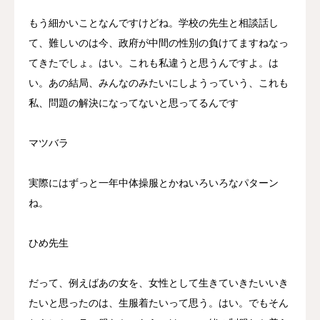
もう細かいことなんですけどね。学校の先生と相談話し
て、難しいのは今、政府が中間の性別の負けてますねなっ
てきたでしょ。はい。これも私違うと思うんですよ。は
い。あの結局、みんなのみたいにしようっていう、これも
私、問題の解決になってないと思ってるんです
マツバラ
実際にはずっと一年中体操服とかねいろいろなパターン
ね。
ひめ先生
だって、例えばあの女を、女性として生きていきたいいき
たいと思ったのは、生服着たいって思う。はい。でもそん