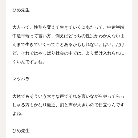
ひめ先生
大人って、性別を変えて生きていくにあたって、中途半端
中途半端って言い方、例えばどっちの性別かわかんないま
んまで生きていくってことあるかもしれない。はい。だけ
ど、それではやっぱり社会の中では、より受け入れられに
くいんですよね。
マツバラ
大体でもそういう大きな声でそれを言いながらやってらっ
しゃる方もかなり最近、割と声が大きいので目立つんです
よね。
ひめ先生