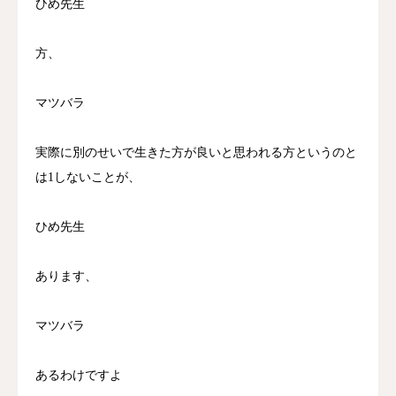
ひめ先生
方、
マツバラ
実際に別のせいで生きた方が良いと思われる方というのと
は1しないことが、
ひめ先生
あります、
マツバラ
あるわけですよ