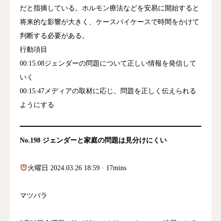
だと指摘している。ホルモン療法などを安易に開始すると
将来的な影響が大きく、ケースバイケースで時間をかけて
判断する必要がある。
行動項目
00:15:08ジェンダーの問題について正しい情報を発信して
いく
00:15:47メディアの取材に応じ、問題を正しく伝えられる
ようにする
No.198 ジェンダーと家庭の問題は見分けにくい
火曜日 2024.03.26 18:59 · 17mins
マツバラ