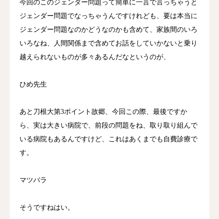
今回のこのジェンダー問題って簡単に一言で言っちゃうと
ジェンダー問題でなっちゃうんですけれども、要は本当に
ジェンダー問題なのかどうなのかも含めて、家族間のいろ
いろなね、人間関係まで含めてお話をしていかないと乗り
越えられないものが多々あるんだなというのが、
ひめ先生
あと刀根大第3ポイント故郷、今回この際、最後ですか
ら、実は大きい病院で、前段の問題をね、取り取り組んで
いる病院もあるんですけど、これはあくまでも自費診療で
す。
マツバラ
そうですねはい。