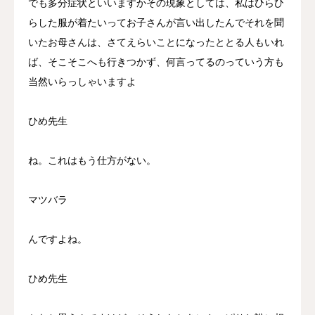
でも多分症状といいますかその現象としては、私はひらひ
らした服が着たいってお子さんが言い出したんでそれを聞
いたお母さんは、さてえらいことになったととる人もいれ
ば、そこそこへも行きつかず、何言ってるのっていう方も
当然いらっしゃいますよ
ひめ先生
ね。これはもう仕方がない。
マツバラ
んですよね。
ひめ先生