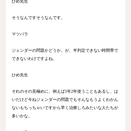
ひめ先生
そうなんですそうなんです。
マツバラ
ジェンダーの問題かどうか。が、半判定できない時間帯で
できないわけですよね。
ひめ先生
それのその見極めに、例えば1年2年使うこともあるし、は
いだけど今ねジェンダーの問題でもそんなもうよくわかん
ないもちっちゃいですから早く治療しろみたいな人たちが
多いかな。