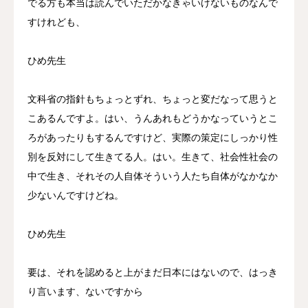
でる方も本当は読んでいただかなきゃいけないものなんで
すけれども、
ひめ先生
文科省の指針もちょっとずれ、ちょっと変だなって思うと
こあるんですよ。はい、うんあれもどうかなっていうとこ
ろがあったりもするんですけど、実際の策定にしっかり性
別を反対にして生きてる人。はい。生きて、社会性社会の
中で生き、それその人自体そういう人たち自体がなかなか
少ないんですけどね。
ひめ先生
要は、それを認めると上がまだ日本にはないので、はっき
り言います、ないですから