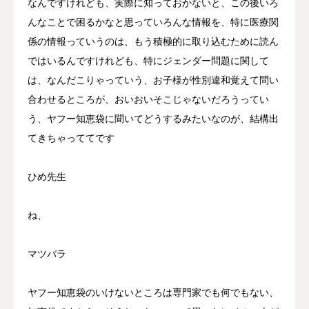
なんですけれども、実際に知っておかないと、この後いろ
んなことで困るかなと思っていろんな情報を、特に医療関
係の情報っていうのは、もう積極的に取り込むために読ん
ではいるんですけれども、特にジェンダー問題に関して
は、なんだこりゃっていう、お子様が性別違和覚えて問い
合わせるところが、おいおいそこじゃないだろうってい
う、ヤフー知恵袋に聞いてどうするみたいなのが、結構出
てきちゃっててです
ひめ先生
ね、
マツバラ
ヤフー知恵袋のいけないところは専門家でも何でもない、