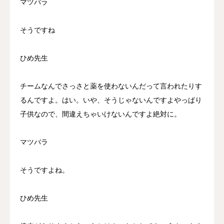
マツバラ
そうですね
ひめ先生
チームなんでさっさと薬を使わないんだって言われたりす
るんですよ。はい。いや、そうじゃないんですよやっぱり
子供なので、間違えちゃいけないんですよ絶対に。
マツバラ
そうですよね。
ひめ先生