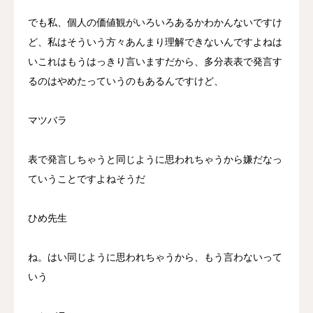
でも私、個人の価値観がいろいろあるかわかんないですけ
ど、私はそういう方々あんまり理解できないんですよねは
いこれはもうはっきり言いますだから、多分表表で発言す
るのはやめたっていうのもあるんですけど、
マツバラ
表で発言しちゃうと同じように思われちゃうから嫌だなっ
ていうことですよねそうだ
ひめ先生
ね。はい同じように思われちゃうから、もう言わないって
いう