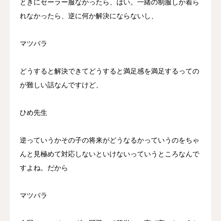
ときにセーラー服なかったら、はい。一緒の制服しか着ら
れなかったら、逆に何か解決にならないし、
マツバラ
どうすると解決できてどうすると満足感を満足するっての
が難しい話なんですけど、
ひめ先生
逆っていうかその子の将来がどうなるかっていうのをちゃ
んと見極めて対応しないといけないっていうところなんで
すよね。だから
マツバラ