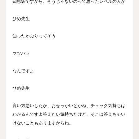
知恵袋ですから、そうじゃないのって思ったレベルの人が
ひめ先生
知ったかぶりってそう
マツバラ
なんですよ
ひめ先生
言い方悪いしたか、おせっかいとかね、チェック気持ちは
わかるんですよ答えたい気持ちだけど、そこは答えちゃい
けないこともありますからね。