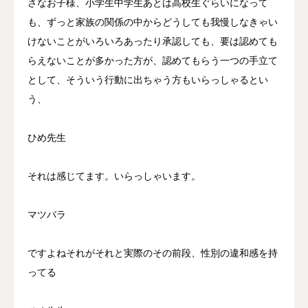
さなお子様、小学生中学生あとは高校生ぐらいになって
も、ずっと家族の関係の中からどうしても我慢しなきゃい
けないことがいろいろあったり承認しても、要は認めても
らえないことが多かった方が、認めてもらう一つの手立て
として、そういう行動に出ちゃう方もいらっしゃるとい
う、
ひめ先生
それは感じてます。いらっしゃいます。
マツバラ
ですよねそれがそれと実際のその前段、性別の違和感を持
ってる