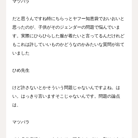
マツバラ
だと思うんですね特にちらっとヤフー知恵袋でおいおいと
思ったのが、子供がそのジェンダーの問題で悩んでいま
す。実際にひらひらした服が着たいと言ってるんだけれど
もこれは許していいものかどうなのかみたいな質問が出て
いました
ひめ先生
けど許さないとかそういう問題じゃないんですよね。は
い。はっきり言いますそこじゃないんです。問題の論点
は、
マツバラ