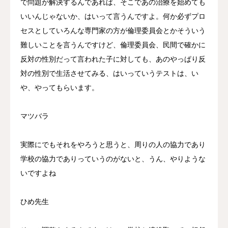
で問題が解決するんであれば、そこであの治療を始めても
いいんじゃないか、はいって言うんですよ。何か必ずプロ
セスとしていろんな専門家の方が倫理委員会とかそういう
難しいことを言うんですけど、倫理委員会、民間で確かに
反対の性別だって言われた子に対しても、あのやっぱり反
対の性別で生活させてみる、はいっていうテストは、い
や、やってもらいます。
マツバラ
実際にでもそれをやろうと思うと、周りの人の協力であり
学校の協力でありっていうのがないと、うん、やりような
いですよね
ひめ先生