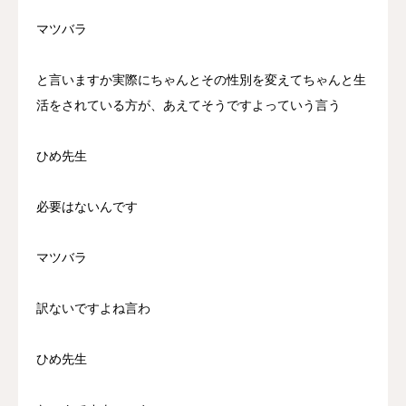
マツバラ
と言いますか実際にちゃんとその性別を変えてちゃんと生
活をされている方が、あえてそうですよっていう言う
ひめ先生
必要はないんです
マツバラ
訳ないですよね言わ
ひめ先生