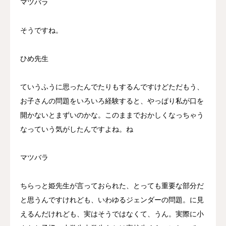
マツバラ
そうですね。
ひめ先生
ていうふうに思ったんでたりもするんですけどただもう、
お子さんの問題をいろいろ経験すると、やっぱり私が口を
開かないとまずいのかな。このままでおかしくなっちゃう
なっていう気がしたんですよね。ね
マツバラ
ちらっと姫先生が言っておられた、とっても重要な部分だ
と思うんですけれども、いわゆるジェンダーの問題。に見
えるんだけれども、実はそうではなくて、うん。実際に小