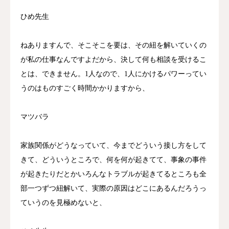
ひめ先生
ねありますんで、そこそこを要は、その紐を解いていくの
が私の仕事なんですよだから、決して何も相談を受けるこ
とは、できません。1人なので、1人にかけるパワーってい
うのはものすごく時間かかりますから、
マツバラ
家族関係がどうなっていて、今までどういう接し方をして
きて、どういうところで、何を何が起きてて、事象の事件
が起きたりだとかいろんなトラブルが起きてるところも全
部一つずつ紐解いて、実際の原因はどこにあるんだろうっ
ていうのを見極めないと、