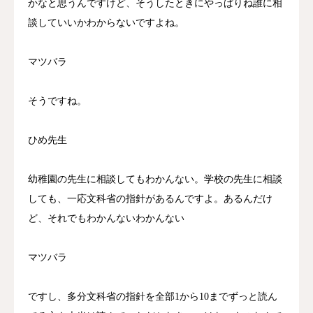
かなと思うんですけど、そうしたときにやっぱりね誰に相
談していいかわからないですよね。
マツバラ
そうですね。
ひめ先生
幼稚園の先生に相談してもわかんない。学校の先生に相談
しても、一応文科省の指針があるんですよ。あるんだけ
ど、それでもわかんないわかんない
マツバラ
ですし、多分文科省の指針を全部1から10までずっと読ん