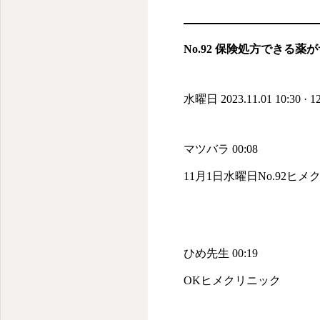
No.92 保険処方できる
水曜日 2023.11.01 10:30 · 1
マツバラ 00:08
11月1日水曜日No.92ヒメ
ひめ先生 00:19
OKヒメクリニック