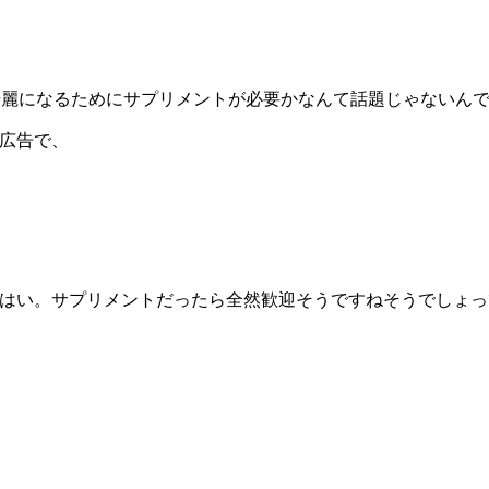
綺麗になるためにサプリメントが必要かなんて話題じゃないん
の広告で、
、はい。サプリメントだったら全然歓迎そうですねそうでしょ