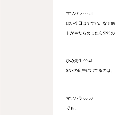
マツバラ 00:24
はい今日はですね、なぜ
トがやたらめったらSNS
ひめ先生 00:41
SNSの広告に出てるのは
マツバラ 00:50
でも、