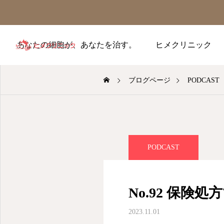
あなたの細胞が、あなたを治す。
ヒメクリニック
ブログページ
PODCAST
PODCAST
No.92 保険
2023.11.01