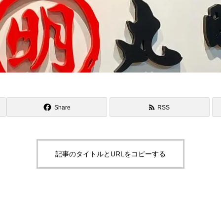
Share
RSS
記事のタイトルとURLをコピーする