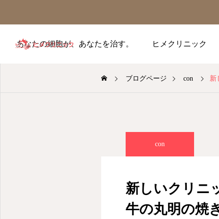
あなたの細胞が、あなたを治す。
ヒメクリニック
ブログページ
con
新し
con
新しいクリニッ
牛の丸明の焼き