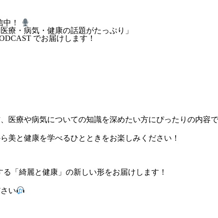
信中！
、医療・病気・健康の話題がたっぷり」
ODCAST でお届けします！
方、医療や病気についての知識を深めたい方にぴったりの内容
から美と健康を学べるひとときをお楽しみください！
する「綺麗と健康」の新しい形をお届けします！
ださい