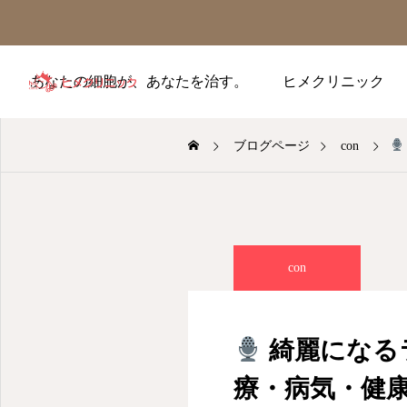
あなたの細胞が、あなたを治す。
ヒメクリニック
ブログページ
con
con
綺麗になる
療・病気・健