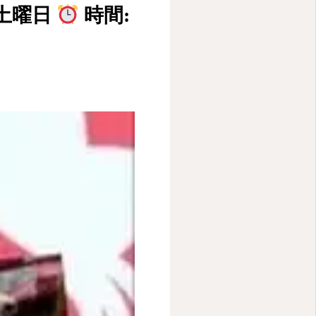
〜土曜日
時間:
HOME