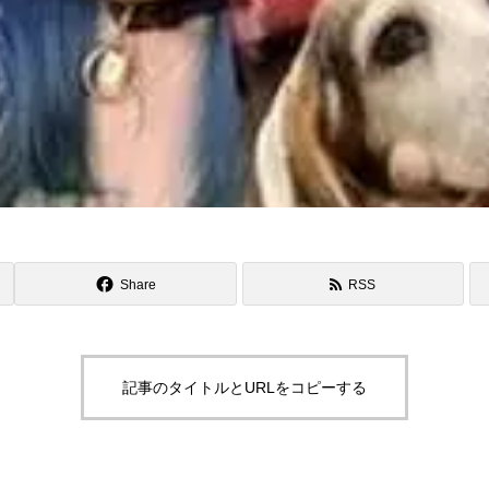
Share
RSS
記事のタイトルとURLをコピーする