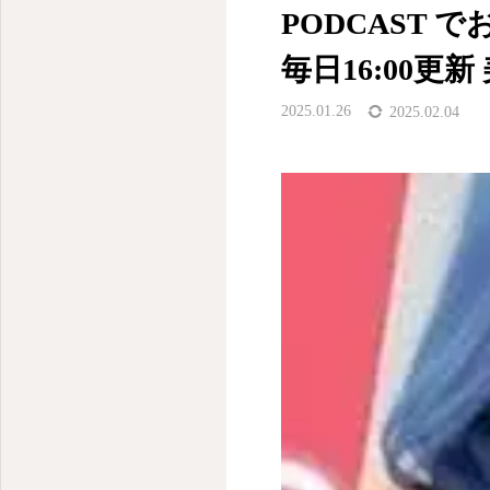
PODCAST 
毎日16:00更
2025.01.26
2025.02.04