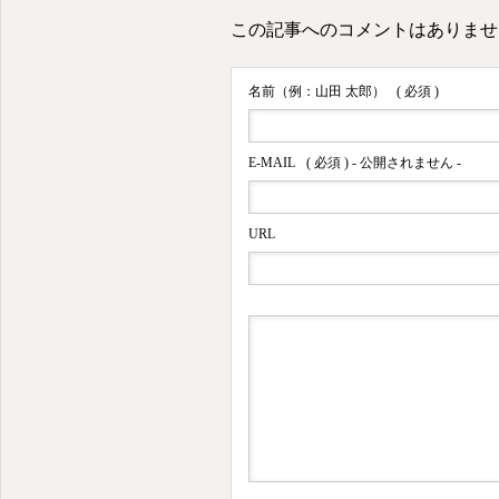
この記事へのコメントはありませ
名前（例：山田 太郎）
( 必須 )
E-MAIL
( 必須 ) - 公開されません -
URL