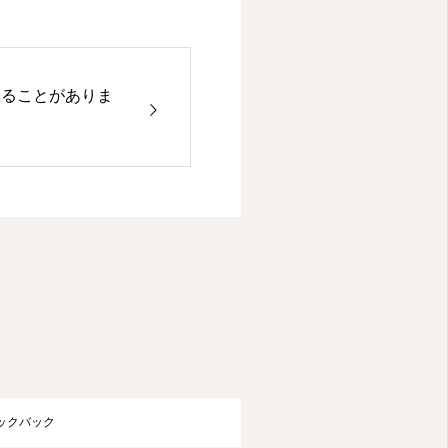
遅くなることがありま
ラックバック