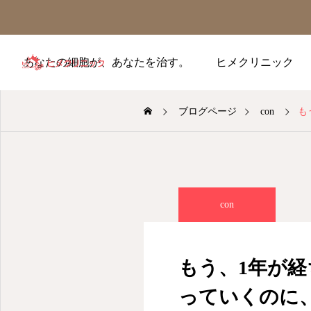
あなたの細胞が、あなたを治す。
ヒメクリニック
ブログページ
con
も
con
もう、1年が
っていくのに、