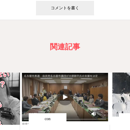
関連記事
con