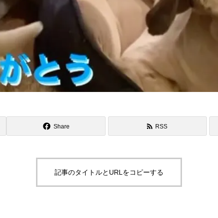
Share
RSS
記事のタイトルとURLをコピーする