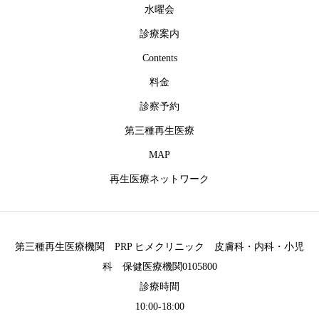
水曜会
診療案内
Contents
料金
診察予約
第三種再生医療
MAP
再生医療ネットワーク
第三種再生医療機関 PRP ヒメクリニック 皮膚科・内科・小児
科 保健医療機関0105800
診療時間
10:00-18:00