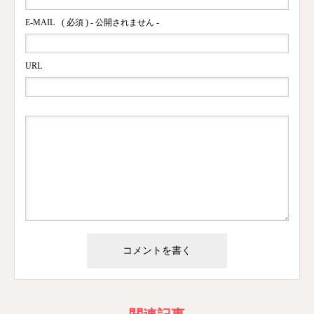
E-MAIL
( 必須 ) - 公開されません -
URL