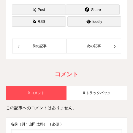
Post
Share
RSS
feedly
前の記事
次の記事
コメント
0 コメント
0 トラックバック
この記事へのコメントはありません。
名前（例：山田 太郎）
( 必須 )