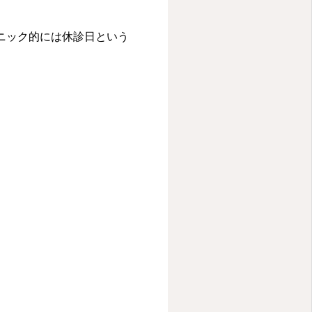
ニック的には休診日という