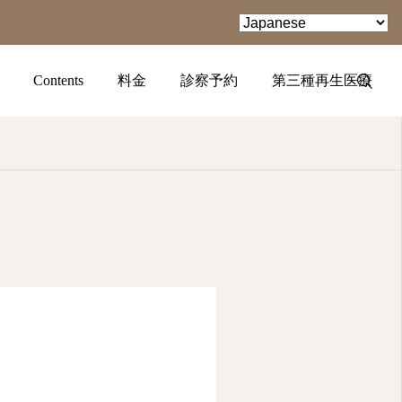
Contents
料金
診察予約
第三種再生医療
TEL
facebook
Instagram
YouTube