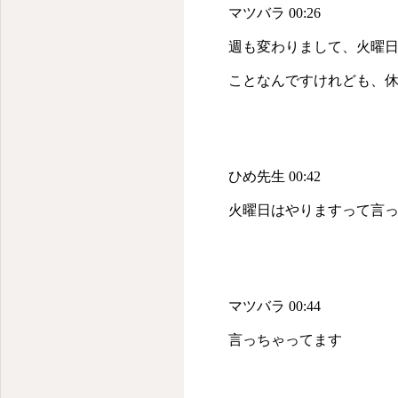
マツバラ 00:26
週も変わりまして、火曜日
ことなんですけれども、
ひめ先生 00:42
火曜日はやりますって言
マツバラ 00:44
言っちゃってます