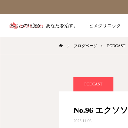
あなたの細胞が、あなたを治す。
ヒメクリニック
ブログページ
PODCAST
PODCAST
No.96 エク
2023.11.06