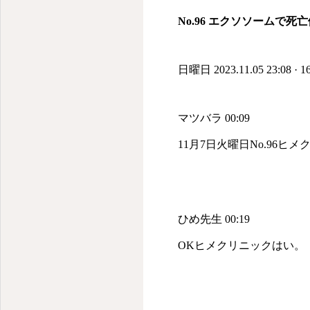
No.96 エクソソームで死
日曜日 2023.11.05 23:08 · 1
マツバラ 00:09
11月7日火曜日No.96ヒメ
ひめ先生 00:19
OKヒメクリニックはい。