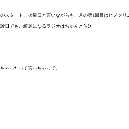
のスタート、火曜日と言いながらも、月の第1回目はヒメクリ
休診日でも、綺麗になるラジオはちゃんと放送
っちゃったって言っちゃって、