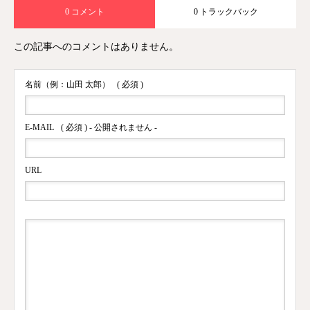
0 コメント
0 トラックバック
この記事へのコメントはありません。
名前（例：山田 太郎）
( 必須 )
E-MAIL
( 必須 ) - 公開されません -
URL