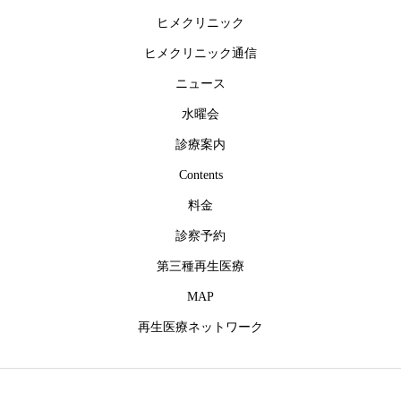
ヒメクリニック
ヒメクリニック通信
ニュース
水曜会
診療案内
Contents
料金
診察予約
第三種再生医療
MAP
再生医療ネットワーク