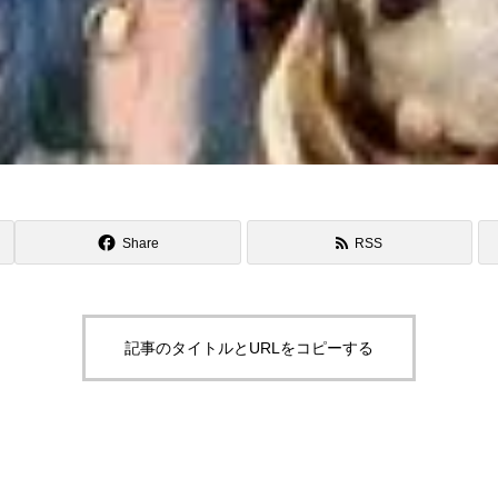
Share
RSS
記事のタイトルとURLをコピーする