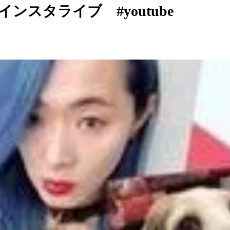
ンスタライブ #youtube