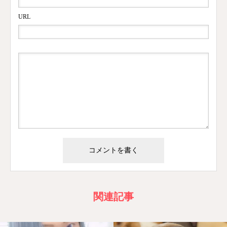
URL
関連記事