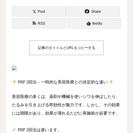
Post
Share
RSS
feedly
記事のタイトルとURLをコピーする
PRP 2回法 – 一時的な美容医療との決定的な違い
美容医療の多くは、薬剤や機械を使いシワを伸ばしたり、
たるみを引き上げる即効性が魅力です。しかし、その効果
には期限があり、効果が薄れるたびに再施術が必要です。
PRP 2回法は違います。