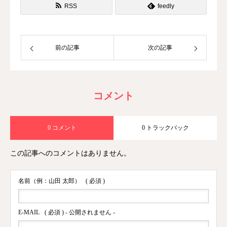
RSS
feedly
前の記事
次の記事
コメント
0 コメント
0 トラックバック
この記事へのコメントはありません。
名前（例：山田 太郎）
( 必須 )
E-MAIL
( 必須 ) - 公開されません -