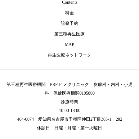
Contents
料金
診察予約
第三種再生医療
MAP
再生医療ネットワーク
第三種再生医療機関 PRP ヒメクリニック 皮膚科・内科・小児
科 保健医療機関0105800
診療時間
10:00-18:00
464-0074 愛知県名古屋市千種区仲田2丁目305-1 202
休診日 日曜・月曜・第一火曜日