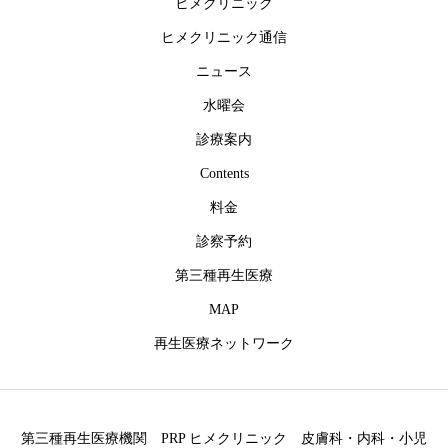
ヒメクリニック
ヒメクリニック通信
ニュース
水曜会
診療案内
Contents
料金
診察予約
第三種再生医療
MAP
再生医療ネットワーク
第三種再生医療機関 PRP ヒメクリニック 皮膚科・内科・小児