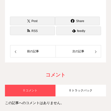
Post
Share
RSS
feedly
前の記事
次の記事
コメント
0 コメント
0 トラックバック
この記事へのコメントはありません。