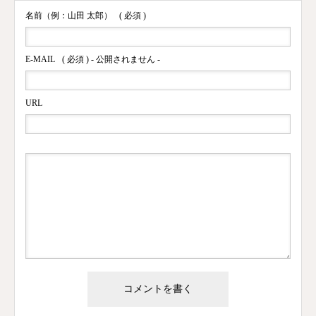
名前（例：山田 太郎）
( 必須 )
E-MAIL
( 必須 ) - 公開されません -
URL