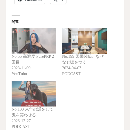
関連
No.55 高濃度 PurePRP 2
No.199 因果関係、なぜ
回目
なぜ嘘をつく
2023-11-09
2024-04-03
YouTubo
PODCAST
No.133 来年の話をして
鬼を笑わせる
2023-12-27
PODCAST