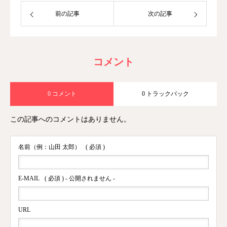
前の記事
次の記事
コメント
0 コメント
0 トラックバック
この記事へのコメントはありません。
名前（例：山田 太郎）
( 必須 )
E-MAIL
( 必須 ) - 公開されません -
URL