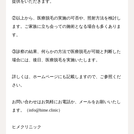
提供をいただきます。
②以上から、医療脱毛の実施の可否や、照射方法を検討し
ます。ご家族に立ち会っての施術となる場合も多くありま
す。
③診察の結果、何らかの方法で医療脱毛が可能と判断した
場合には、後日、医療脱毛を実施いたします。
詳しくは、ホームページにも記載しますので、ご参照くだ
さい。
お問い合わせはお気軽にお電話か、メールをお願いいたし
ます。（info@hime.clinic）
ヒメクリニック