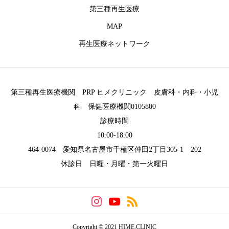
第三種再生医療
MAP
再生医療ネットワーク
第三種再生医療機関 PRP ヒメクリニック 皮膚科・内科・小児
科 保健医療機関0105800
診療時間
10:00-18:00
464-0074 愛知県名古屋市千種区仲田2丁目305-1 202
休診日 日曜・月曜・第一火曜日
Copyright © 2021 HIME.CLINIC