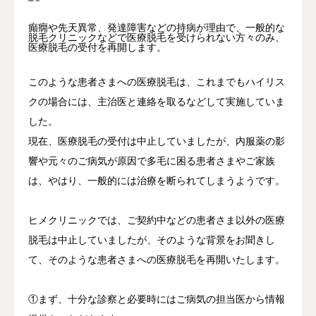
癲癇や先天異常、発達障害などの持病が理由で、一般的な
脱毛クリニックなどで医療脱毛を受けられない方々のみ、
医療脱毛の受付を再開します。
このような患者さまへの医療脱毛は、これまでもハイリス
クの場合には、主治医と連絡を取るなどして実施していま
した。
現在、医療脱毛の受付は中止していましたが、内服薬の影
響や元々のご病気が原因で多毛に困る患者さまやご家族
は、やはり、一般的には治療を断られてしまうようです。
ヒメクリニックでは、ご契約中などの患者さま以外の医療
脱毛は中止していましたが、そのような背景をお聞きし
て、そのような患者さまへの医療脱毛を再開いたします。
①まず、十分な診察と必要時にはご病気の担当医から情報