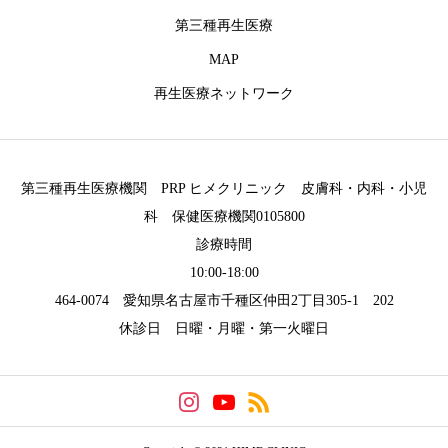
第三種再生医療
MAP
再生医療ネットワーク
第三種再生医療機関 PRP ヒメクリニック 皮膚科・内科・小児
科 保健医療機関0105800
診療時間
10:00-18:00
464-0074 愛知県名古屋市千種区仲田2丁目305-1 202
休診日 日曜・月曜・第一火曜日