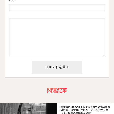
URL
関連記事