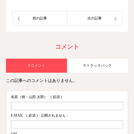
前の記事
次の記事
コメント
0 コメント
0 トラックバック
この記事へのコメントはありません。
名前（例：山田 太郎）
( 必須 )
E-MAIL
( 必須 ) - 公開されません -