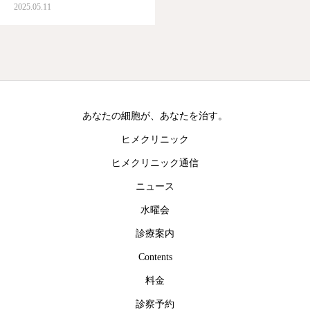
2025.05.11
あなたの細胞が、あなたを治す。
ヒメクリニック
ヒメクリニック通信
ニュース
水曜会
診療案内
Contents
料金
診察予約