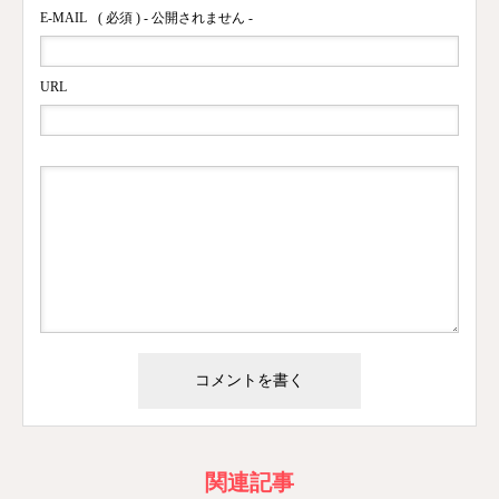
E-MAIL
( 必須 ) - 公開されません -
URL
関連記事