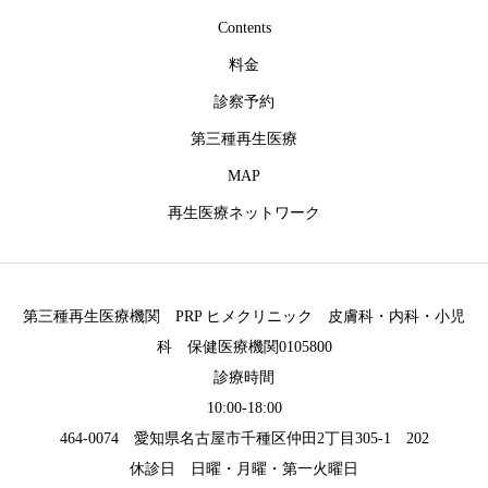
Contents
料金
診察予約
第三種再生医療
MAP
再生医療ネットワーク
第三種再生医療機関 PRP ヒメクリニック 皮膚科・内科・小児
科 保健医療機関0105800
診療時間
10:00-18:00
464-0074 愛知県名古屋市千種区仲田2丁目305-1 202
休診日 日曜・月曜・第一火曜日