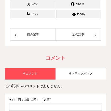
Post
Share
RSS
feedly
前の記事
次の記事
コメント
0 コメント
0 トラックバック
この記事へのコメントはありません。
名前（例：山田 太郎）
( 必須 )