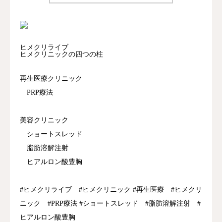
ヒメクリライブ
ヒメクリニックの四つの柱
再生医療クリニック
PRP療法
美容クリニック
ショートスレッド
脂肪溶解注射
ヒアルロン酸豊胸
#ヒメクリライブ #ヒメクリニック #再生医療 #ヒメクリ
ニック #PRP療法 #ショートスレッド #脂肪溶解注射 #
ヒアルロン酸豊胸