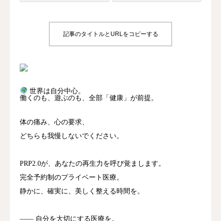
記事のタイトルとURLをコピーする
世界は自分中心。
働くのも、遊ぶのも、全部「健康」が前提。
体の痛み、心の要求、
どちらも我慢しないでください。
PRP2.0が、あなたの再生力を呼び覚まします。
完全予約制のプライベート医療。
静かに、確実に、美しく整える時間を。
―― 自分を大切にする医療を。