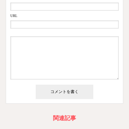
URL
関連記事