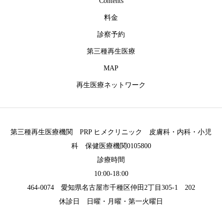
Contents
料金
診察予約
第三種再生医療
MAP
再生医療ネットワーク
第三種再生医療機関 PRP ヒメクリニック 皮膚科・内科・小児
科 保健医療機関0105800
診療時間
10:00-18:00
464-0074 愛知県名古屋市千種区仲田2丁目305-1 202
休診日 日曜・月曜・第一火曜日