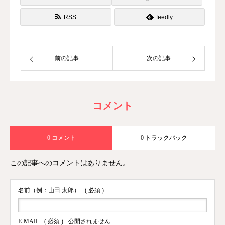
RSS
feedly
前の記事
次の記事
コメント
0 コメント
0 トラックバック
この記事へのコメントはありません。
名前（例：山田 太郎）
( 必須 )
E-MAIL
( 必須 ) - 公開されません -