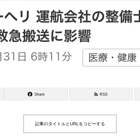
Share
RSS
記事のタイトルとURLをコピーする