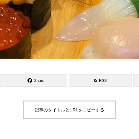
Share
RSS
記事のタイトルとURLをコピーする