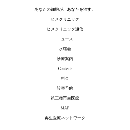
あなたの細胞が、あなたを治す。
ヒメクリニック
ヒメクリニック通信
ニュース
水曜会
診療案内
Contents
料金
診察予約
第三種再生医療
MAP
再生医療ネットワーク