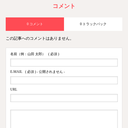
コメント
0 コメント
0 トラックバック
この記事へのコメントはありません。
名前（例：山田 太郎）
( 必須 )
E-MAIL
( 必須 ) - 公開されません -
URL