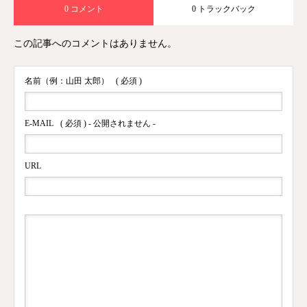
0 コメント
0 トラックバック
この記事へのコメントはありません。
名前（例：山田 太郎）
( 必須 )
E-MAIL
( 必須 ) - 公開されません -
URL