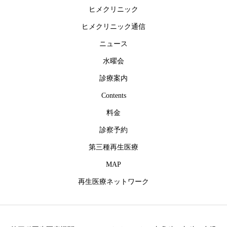
ヒメクリニック
ヒメクリニック通信
ニュース
水曜会
診療案内
Contents
料金
診察予約
第三種再生医療
MAP
再生医療ネットワーク