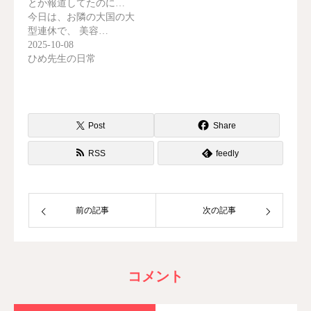
とか報道してたのに…
今日は、お隣の大国の大
型連休で、 美容…
2025-10-08
ひめ先生の日常
Post
Share
RSS
feedly
前の記事
次の記事
コメント