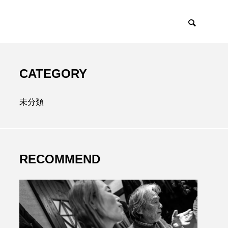
CATEGORY
未分類
RECOMMEND