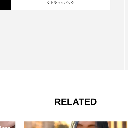
0 トラックバック
ヒメ…
RELATED