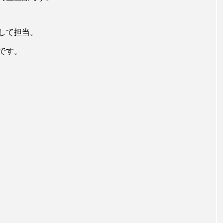
して担当。
です。