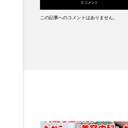
0 コメント
この記事へのコメントはありません。