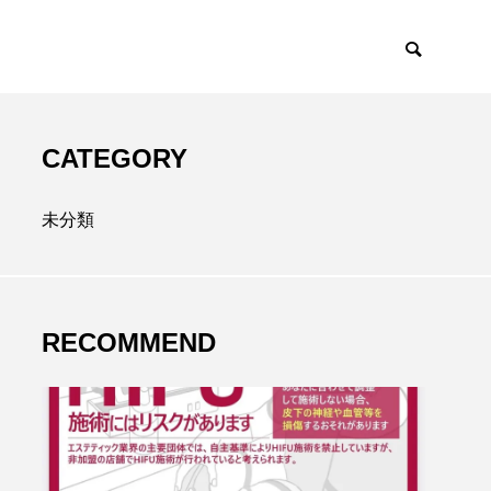
CATEGORY
未分類
RECOMMEND