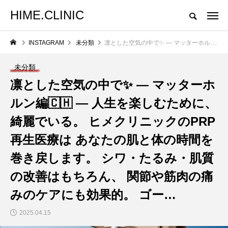
HIME.CLINIC
INSTAGRAM
未分類
凛とした空気の中で✨ — マッターホルン編🇨🇭 — 人生を楽しむために、綺麗でいる。 ヒメクリニックのPRP再生医療は あなたの肌と体の時間を巻き戻します。 シワ・たるみ・肌質の改善はもちろん、 関節や筋肉の痛みのケアにも効果的。 ゴー…
未分類
凛とした空気の中で✨ — マッターホ
ルン編🇨🇭 — 人生を楽しむために、
綺麗でいる。 ヒメクリニックのPRP
再生医療は あなたの肌と体の時間を
巻き戻します。 シワ・たるみ・肌質
の改善はもちろん、 関節や筋肉の痛
みのケアにも効果的。 ゴー…
2025.04.15