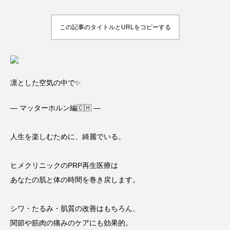
この記事のタイトルとURLをコピーする
凛とした空気の中で✨
— マッターホルン編🇨🇭 —
人生を楽しむために、綺麗でいる。
ヒメクリニックのPRP再生医療は
あなたの肌と体の時間を巻き戻します。
シワ・たるみ・肌質の改善はもちろん、
関節や筋肉の痛みのケアにも効果的。