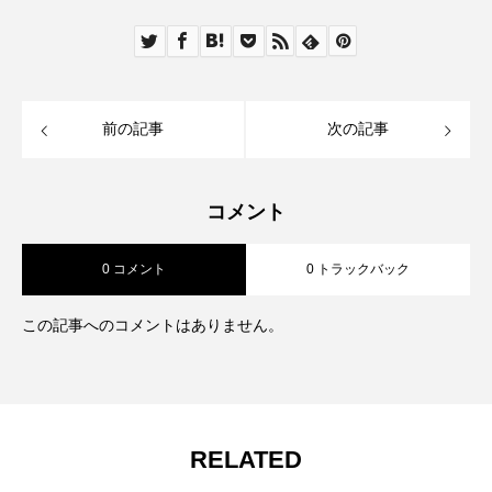
前の記事
次の記事
コメント
0 コメント
0 トラックバック
この記事へのコメントはありません。
RELATED