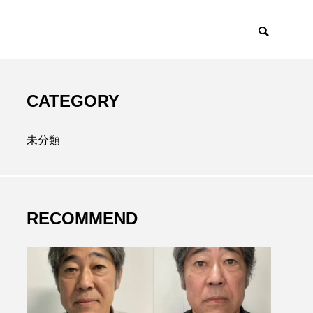
CATEGORY
未分類
RECOMMEND