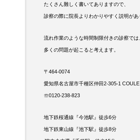
たくさん難しく書いてありますので、
診察の際に院長よりわかりやすく説明があ
流れ作業のような時間制限付きの診察では
多くの問題が起こると考えます。
〒464-0074
愛知県名古屋市千種区仲田2-305-1 COULEU
☏0120-238-823
地下鉄桜通線『今池駅』徒歩6分
地下鉄東山線『池下駅』徒歩8分