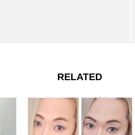
RELATED