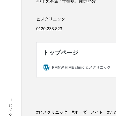
JR中央本選『千種駅』徒歩15分
ヒメクリニック
0120-238-823
#ヒメクリニック #オーダーメイド #こだ