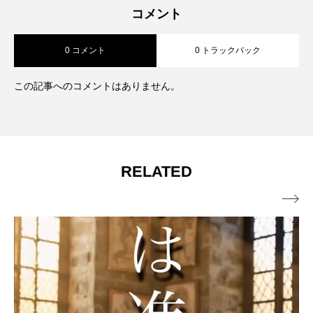
コメント
0 コメント
0 トラックバック
この記事へのコメントはありません。
RELATED
