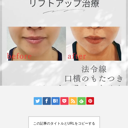
この記事のタイトルとURLをコピーする