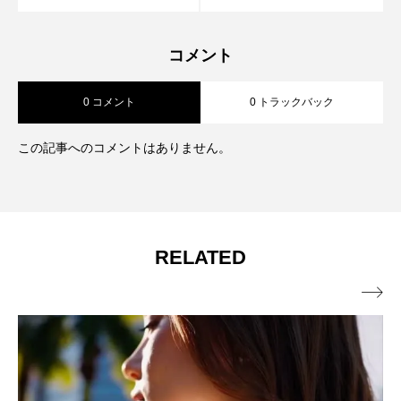
コメント
0 コメント
0 トラックバック
この記事へのコメントはありません。
RELATED
