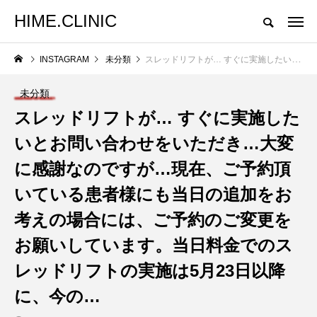
HIME.CLINIC
INSTAGRAM
未分類
スレッドリフトが… すぐに実施したいとお問い合わせをいただき…大変に感謝なのですが…現在、ご予約頂いている患者様にも当日の追加をお考えの場合には、ご予約のご変更をお願いしています。当日料金でのスレッドリフトの実施は5月23日以降に、今の…
未分類
スレッドリフトが… すぐに実施した
いとお問い合わせをいただき…大変
に感謝なのですが…現在、ご予約頂
いている患者様にも当日の追加をお
考えの場合には、ご予約のご変更を
お願いしています。当日料金でのス
レッドリフトの実施は5月23日以降
に、今の…