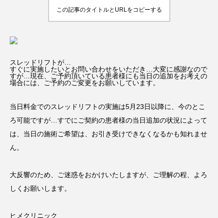
この記事のタイトルとURLをコピーする
スレッドリフトが…
すぐに実施したいとお問い合わせをいただき…大変に感謝なので
すが…現在、ご予約頂いている患者様にも当日の追加をお考えの
場合には、ご予約のご変更をお願いしています。
当日料金でのスレッドリフトの実施は5月23日以降に、今のとこ
ろ可能ですが…すでにご契約の患者様の当日追加の状況によって
は、当日の施術ご希望は、お引き受けできなくなるかも知れませ
ん。
大反響のため、ご迷惑をおかけいたしますが、ご理解の程、よろ
しくお願いします。
ヒメクリニック