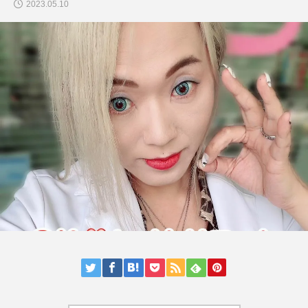
2023.05.10