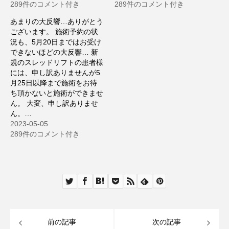
289件のコメント付き
289件のコメント付き
あまりの大反響…ありがとう
ございます。 施術予約の状
況も、5月20日まではお受け
できないほどの大反響… 新
規のスレッドリフトの患者様
には、申し訳ありませんが5
月25日以降まで施術をお待
ち頂かないと施術ができませ
ん。 大変、申し訳ありませ
ん。…
2023-05-05
289件のコメント付き
前の記事
次の記事