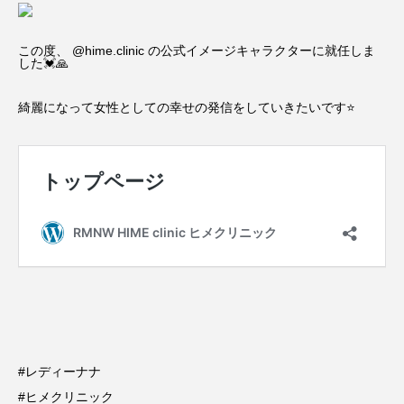
この度、 @hime.clinic の公式イメージキャラクターに就任しま
した💓🙏
綺麗になって女性としての幸せの発信をしていきたいです⭐️
#レディーナナ
#ヒメクリニック