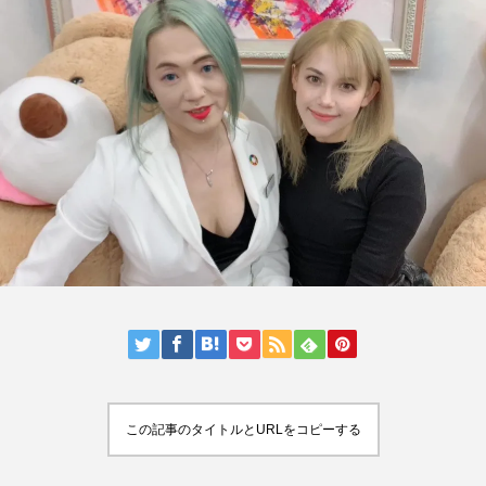
この記事のタイトルとURLをコピーする