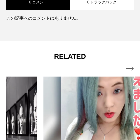
0 コメント
0 トラックバック
この記事へのコメントはありません。
RELATED
