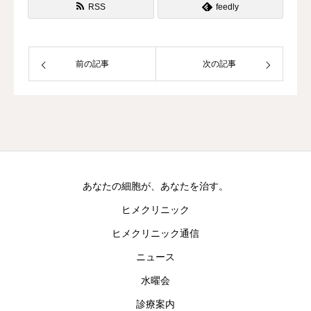
RSS
feedly
前の記事
次の記事
あなたの細胞が、あなたを治す。
ヒメクリニック
ヒメクリニック通信
ニュース
水曜会
診療案内