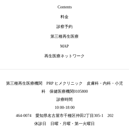
Contents
料金
診察予約
第三種再生医療
MAP
再生医療ネットワーク
第三種再生医療機関 PRP ヒメクリニック 皮膚科・内科・小児
科 保健医療機関0105800
診療時間
10:00-18:00
464-0074 愛知県名古屋市千種区仲田2丁目305-1 202
休診日 日曜・月曜・第一火曜日