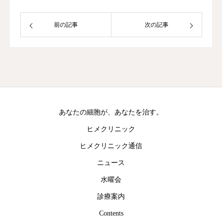
前の記事
次の記事
あなたの細胞が、あなたを治す。
ヒメクリニック
ヒメクリニック通信
ニュース
水曜会
診療案内
Contents