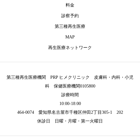
料金
診察予約
第三種再生医療
MAP
再生医療ネットワーク
第三種再生医療機関 PRP ヒメクリニック 皮膚科・内科・小児
科 保健医療機関0105800
診療時間
10:00-18:00
464-0074 愛知県名古屋市千種区仲田2丁目305-1 202
休診日 日曜・月曜・第一火曜日