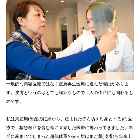
一般的な美容医療ではなく皮膚再生医療に進んだ理由がありま
す。皮膚というのはとても繊細なもので、人の生命にも関わるも
のです。
私は周産期(出産の妊婦から、産まれた赤ん坊を対象とする)の医
療で、救急救命を含む命に直結した医療に携わってきました。早
期に産まれてしまった超低体重の赤ん坊はまだ肌(皮膚)も出来上