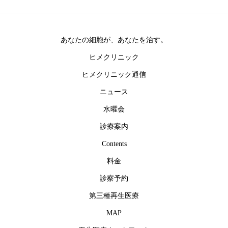
あなたの細胞が、あなたを治す。
ヒメクリニック
ヒメクリニック通信
ニュース
水曜会
診療案内
Contents
料金
診察予約
第三種再生医療
MAP