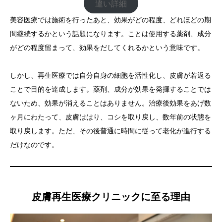
違い詳細
美容医療では施術を行ったあと、効果がどの程度、どれほどの期
間継続するかという話題になります。ことは使用する薬剤、成分
がどの程度留まって、効果をだしてくれるかという意味です。
しかし、再生医療では自分自身の細胞を活性化し、皮膚が若返る
ことで目的を達成します。薬剤、成分が効果を発揮することでは
ないため、効果が消えることはありません。治療後効果をあげ数
ヶ月にわたって、皮膚ははり、コシを取り戻し、数年前の状態を
取り戻します。ただ、その後普通に時間に従って老化が進行する
だけなのです。
皮膚再生医療クリニックに至る理由